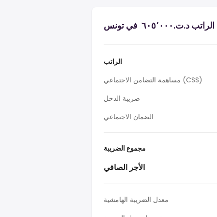
ت.‏٦٠٥٬٠٠٠ ‏ في تونس
الراتب
مساهمة التضامن الاجتماعي (CSS)
ضريبة الدخل
الضمان الاجتماعي
مجموع الضريبة
الأجر الصافي
معدل الضريبة الهامشية