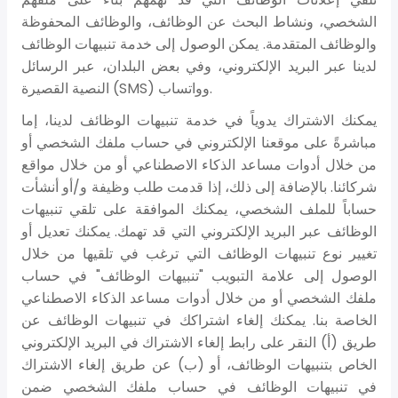
الشخصي، ونشاط البحث عن الوظائف، والوظائف المحفوظة
والوظائف المتقدمة. يمكن الوصول إلى خدمة تنبيهات الوظائف
لدينا عبر البريد الإلكتروني، وفي بعض البلدان، عبر الرسائل
النصية القصيرة (SMS) وواتساب.
يمكنك الاشتراك يدوياً في خدمة تنبيهات الوظائف لدينا، إما
مباشرةً على موقعنا الإلكتروني في حساب ملفك الشخصي أو
من خلال أدوات مساعد الذكاء الاصطناعي أو من خلال مواقع
شركائنا. بالإضافة إلى ذلك، إذا قدمت طلب وظيفة و/أو أنشأت
حساباً للملف الشخصي، يمكنك الموافقة على تلقي تنبيهات
الوظائف عبر البريد الإلكتروني التي قد تهمك. يمكنك تعديل أو
تغيير نوع تنبيهات الوظائف التي ترغب في تلقيها من خلال
الوصول إلى علامة التبويب "تنبيهات الوظائف" في حساب
ملفك الشخصي أو من خلال أدوات مساعد الذكاء الاصطناعي
الخاصة بنا. يمكنك إلغاء اشتراكك في تنبيهات الوظائف عن
طريق (أ) النقر على رابط إلغاء الاشتراك في البريد الإلكتروني
الخاص بتنبيهات الوظائف، أو (ب) عن طريق إلغاء الاشتراك
في تنبيهات الوظائف في حساب ملفك الشخصي ضمن