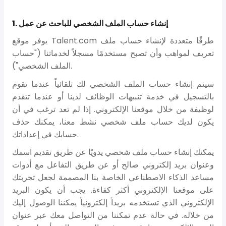
1. إنشاء حساب الملف الشخصي للباحث عن عمل
يوفر موقع Talent.com طرقًا متعددة لإنشاء حساب ملف
تعريف لمواهب وأن تصبح مستخدمًا مسجلاً لخدماتنا ("حساب
الملف الشخصي").
سيتم إنشاء حساب الملف الشخصي لك تلقائياً عندما تقوم
بالتسجيل في خدمة تنبيهات الوظائف لدينا أو عندما تتقدم
لوظيفة من خلال موقعنا الإلكتروني. إذا لم تعد ترغب في أن
يكون لديك حساب ملف شخصي نشط معنا، يمكنك حذف
حسابك في إعداداتك.
يمكنك إنشاء حساب ملف شخصي يدويًا عن طريق تقديم اسمك
وعنوان بريد إلكتروني صالح أو عن طريق التفاعل مع أدوات
مساعد الذكاء الاصطناعي الخاصة بنا المصممة لجعل تجربتك
على موقعنا الإلكتروني أكثر كفاءة. يجب أن يكون البريد
الإلكتروني الذي تستخدمه بريداً إلكترونياً يمكننا الوصول إليك
من خلاله. في حالة عدم تمكننا من التواصل معك عبر عنوان