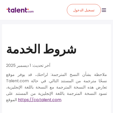
تسجيل الدخول
شروط الخدمة
آخر تحديث: 1 ديسمبر 2025
ملاحظة بشأن النسخ المترجمة:
لراحتك، قد يوفر موقع
Talent.com نسخًا مترجمة من المستند التالي. في حالة
تعارض هذه النسخة المترجمة مع النسخة باللغة الإنجليزية،
تسود النسخة المترجمة باللغة الإنجليزية من المستند على
.
https://ca.talent.com
الموقع