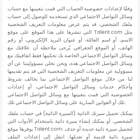
وفقًا لإعدادات خصوصية الحساب التي قمت بتعيينها مع حساب
وسائل التواصل الاجتماعي الذي تستخدمه للوصول إلى حساب
ملفك الشخصي، قد يتم عرض معلومات التعريف الشخصية
التي تنشرها على هذا الموقع على موقع Talent.com مثل
الاسم، أو اسم العائلة، أو عنوان البريد الإلكتروني، أو رقم
الهاتف، أو الموقع الجغرافي. يُرجى ملاحظة أن علاقتك مع
وسائل التواصل الاجتماعي الخاصة بك تحكمها فقط اتفاقيتك مع
وسائل التواصل الاجتماعي هذه، ونحن نخلي مسؤوليتنا عن أي
مسؤولية عن معلومات التعريف الشخصية التي قد يتم تقديمها
لنا من خلال موقع التواصل الاجتماعي بما يخالف شروط
وأحكام خدمات وسائل التواصل الاجتماعي، أو إعدادات
الخصوصية التي قمت بتعيينها مع وسائل التواصل الاجتماعي
تلك أو القوانين السارية على وسائل التواصل الاجتماعي تلك.
يمكنك تحميل سيرتك الذاتية (السيرة الذاتية) في حساب ملفك
الشخصي، أو يمكنك إنشاء سيرة ذاتية باستخدام الأدوات التي
يوفرها موقع Talent.com. لتحميل سيرة ذاتية جديدة أو حذف
سيرة ذاتية قديمة أو تعديلها، انتقل إلى إعدادات الملف