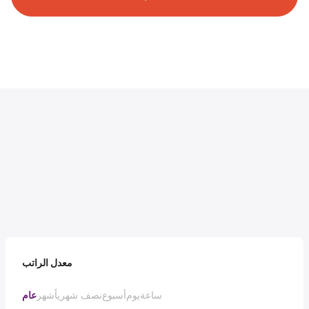
معدل الراتب
ساعة
يوم
أسبوع
نصف شهرياً
شهر
عام