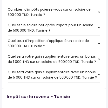
Combien d’impôts paierez-vous sur un salaire de
500 000 TND, Tunisie ?
Quel est le salaire net après impôts pour un salaire
de 500 000 TND, Tunisie ?
Quel taux d’imposition s’applique à un salaire de
500 000 TND, Tunisie ?
Quel sera votre gain supplémentaire avec un bonus
de 1 000 TND sur un salaire de 500 000 TND, Tunisie ?
Quel sera votre gain supplémentaire avec un bonus
de 5 000 TND sur un salaire de 500 000 TND, Tunisie ?
Impôt sur le revenu - Tunisie