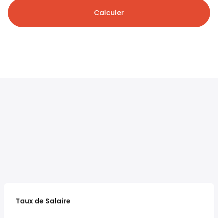
Calculer
Taux de Salaire