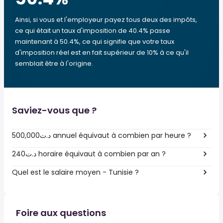
Ainsi, si vous et l'employeur payez tous deux des impôts,
ce qui était un taux d'imposition de 40.4% passe
maintenant à 50.4%, ce qui signifie que votre taux
d'imposition réel est en fait supérieur de 10% à ce qu'il
semblait être à l'origine.
Saviez-vous que ?
500,000د.ت annuel équivaut à combien par heure ?
240د.ت horaire équivaut à combien par an ?
Quel est le salaire moyen - Tunisie ?
Foire aux questions