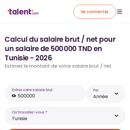
Se connecter
Calcul du salaire brut / net pour
un salaire de 500 000 TND en
Tunisie - 2026
Estimez le montant de votre salaire brut / net
Entrez votre salaire brut
Par
Année
Où travaillez-vous ?
Tunisie