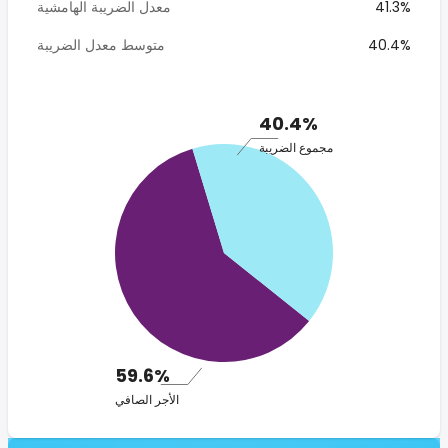
41.3%
معدل الضريبة الهامشية
40.4%
متوسط معدل الضريبة
40.4%
مجموع الضريبة
59.6%
الأجر الصافي