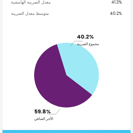
41.3%
معدل الضريبة الهامشية
40.2%
متوسط معدل الضريبة
40.2%
مجموع الضريبة
59.8%
الأجر الصافي