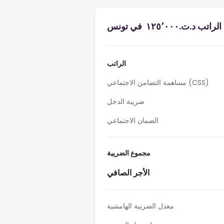
ت.‏١٢٥٬٠٠٠ ‏ في تونس
الراتب
مساهمة التضامن الاجتماعي (CSS)
ضريبة الدخل
الضمان الاجتماعي
مجموع الضريبة
الأجر الصافي
معدل الضريبة الهامشية