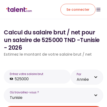
Se connecter
Calcul du salaire brut / net pour
un salaire de 525 000 TND -Tunisie
- 2026
Estimez le montant de votre salaire brut / net
Entrez votre salaire brut
Par
Année
Où travaillez-vous ?
Tunisie