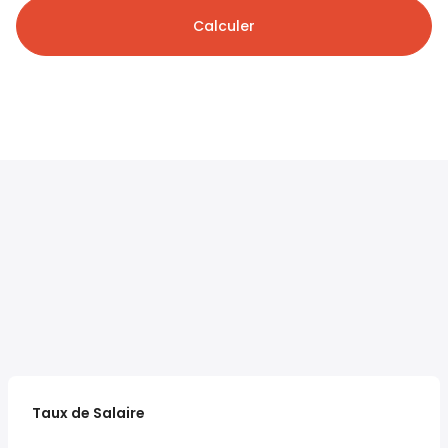
Calculer
Taux de Salaire