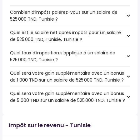
Combien d’impôts paierez-vous sur un salaire de
525 000 TND, Tunisie ?
Quel est le salaire net après impôts pour un salaire
de 525 000 TND, Tunisie, Tunisie ?
Quel taux d’imposition s’applique à un salaire de
525 000 TND, Tunisie ?
Quel sera votre gain supplémentaire avec un bonus
de 1 000 TND sur un salaire de 525 000 TND, Tunisie ?
Quel sera votre gain supplémentaire avec un bonus
de 5 000 TND sur un salaire de 525 000 TND, Tunisie ?
Impôt sur le revenu - Tunisie