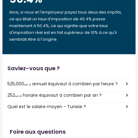
Ainsi, si vous et l'employeur payez tous deux des impôts,
ce qui était un taux d'imposition de 40.4% passe
maintenant à 50.4%, ce qui signifie que votre taux
d'imposition réel est en fait supérieur de 10% à ce qu'il
semblait être à l'origine.
Saviez-vous que ?
525,000د.ت annuel équivaut à combien par heure ?
252د.ت horaire équivaut à combien par an ?
Quel est le salaire moyen - Tunisie ?
Foire aux questions