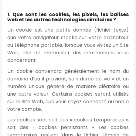
1. Que sont les cookies, les pixels, les balises
web et les autres technologies similaires ?
Un cookie est une petite donnée (fichier texte)
que votre navigateur stocke sur votre ordinateur
ou téléphone portable, lorsque vous visitez un Site
Web, afin de mémoriser des informations vous
concernant.
Un cookie contiendra généralement le nom du
domaine d’où il provient, sa « durée de vie » et un
numéro unique généré de manière aléatoire ou
une autre valeur. Certains cookies seront utilisés
sur le Site Web, que vous soyez connecté ou non à
votre compte.
Les cookies sont soit des « cookies temporaires »,
soit des « cookies persistants ». Les cookies
temporaires restent dans le fichier témoin de