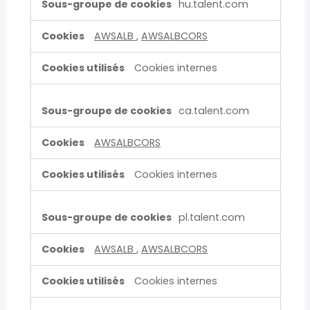
hu.talent.com
AWSALB
,
AWSALBCORS
Cookies internes
ca.talent.com
AWSALBCORS
Cookies internes
pl.talent.com
AWSALB
,
AWSALBCORS
Cookies internes