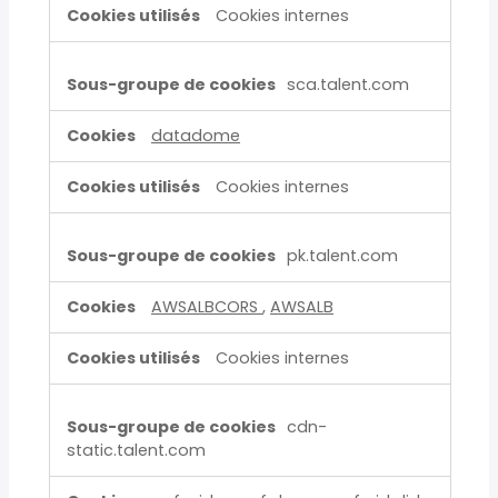
Cookies internes
sca.talent.com
datadome
Cookies internes
pk.talent.com
AWSALBCORS
,
AWSALB
Cookies internes
cdn-
static.talent.com