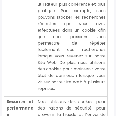
utilisateur plus cohérente et plus
pratique. Par exemple, nous
pouvons stocker les recherches
récentes que vous avez
effectuées dans un cookie afin
que nous puissions vous
permettre de répéter
facilement ces recherches
lorsque vous revenez sur notre
Site Web. De plus, nous utilisons
des cookies pour maintenir votre
état de connexion lorsque vous
visitez notre Site Web à plusieurs
reprises.
Sécurité et
Nous utilisons des cookies pour
performanc
des raisons de sécurité, pour
e
prévenir la fraude et l’envoi de