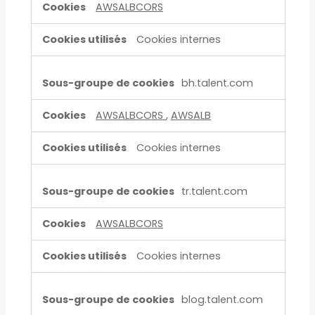
AWSALBCORS
Cookies internes
bh.talent.com
AWSALBCORS
,
AWSALB
Cookies internes
tr.talent.com
AWSALBCORS
Cookies internes
blog.talent.com