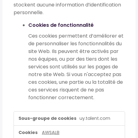
stockent aucune information d’identification
personnelle.
Cookies de fonctionnalité
Ces cookies permettent d’améliorer et
de personnaliser les fonctionnalités du
site Web. Ils peuvent être activés par
nos équipes, ou par des tiers dont les
services sont utilisés sur les pages de
notre site Web. Si vous n'acceptez pas
ces cookies, une partie ou la totalité de
ces services risquent de ne pas
fonctionner correctement.
Cookies
uy.talent.com
strictement
nécessaires,Cookies
AWSALB