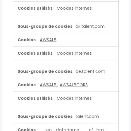
Cookies internes
dk.talent.com
AWSALB
Cookies internes
de.talent.com
AWSALB
,
AWSALBCORS
Cookies internes
talent.com
__eoi
,
datadome
,
__cf_bm
,