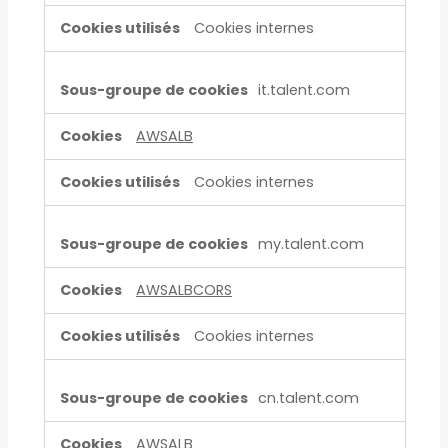
de
fonctionnalité
Cookies internes
it.talent.com
AWSALB
Cookies internes
my.talent.com
AWSALBCORS
Cookies internes
cn.talent.com
AWSALB