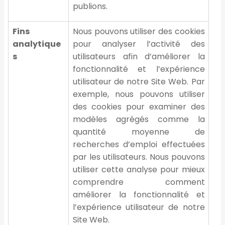
publions.
Fins
Nous pouvons utiliser des cookies
analytique
pour analyser l’activité des
s
utilisateurs afin d’améliorer la
fonctionnalité et l’expérience
utilisateur de notre Site Web. Par
exemple, nous pouvons utiliser
des cookies pour examiner des
modèles agrégés comme la
quantité moyenne de
recherches d’emploi effectuées
par les utilisateurs. Nous pouvons
utiliser cette analyse pour mieux
comprendre comment
améliorer la fonctionnalité et
l’expérience utilisateur de notre
Site Web.