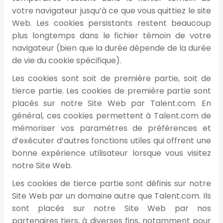
votre navigateur jusqu’à ce que vous quittiez le site
Web. Les cookies persistants restent beaucoup
plus longtemps dans le fichier témoin de votre
navigateur (bien que la durée dépende de la durée
de vie du cookie spécifique).
Les cookies sont soit de première partie, soit de
tierce partie. Les cookies de première partie sont
placés sur notre Site Web par Talent.com. En
général, ces cookies permettent à Talent.com de
mémoriser vos paramètres de préférences et
d’exécuter d’autres fonctions utiles qui offrent une
bonne expérience utilisateur lorsque vous visitez
notre Site Web.
Les cookies de tierce partie sont définis sur notre
Site Web par un domaine autre que Talent.com. Ils
sont placés sur notre Site Web par nos
partenaires tiers, à diverses fins, notamment pour