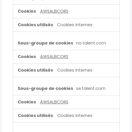
AWSALBCORS
Cookies internes
no.talent.com
AWSALBCORS
Cookies internes
se.talent.com
AWSALBCORS
Cookies internes