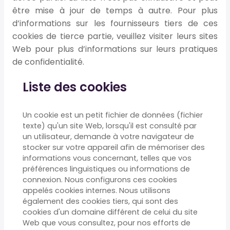
être mise à jour de temps à autre. Pour plus
d’informations sur les fournisseurs tiers de ces
cookies de tierce partie, veuillez visiter leurs sites
Web pour plus d’informations sur leurs pratiques
de confidentialité.
Liste des cookies
Un cookie est un petit fichier de données (fichier
texte) qu'un site Web, lorsqu'il est consulté par
un utilisateur, demande à votre navigateur de
stocker sur votre appareil afin de mémoriser des
informations vous concernant, telles que vos
préférences linguistiques ou informations de
connexion. Nous configurons ces cookies
appelés cookies internes. Nous utilisons
également des cookies tiers, qui sont des
cookies d'un domaine différent de celui du site
Web que vous consultez, pour nos efforts de