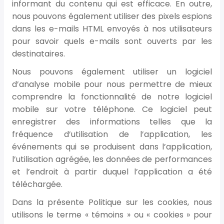
informant du contenu qui est efficace. En outre,
nous pouvons également utiliser des pixels espions
dans les e-mails HTML envoyés à nos utilisateurs
pour savoir quels e-mails sont ouverts par les
destinataires.
Nous pouvons également utiliser un logiciel
d’analyse mobile pour nous permettre de mieux
comprendre la fonctionnalité de notre logiciel
mobile sur votre téléphone. Ce logiciel peut
enregistrer des informations telles que la
fréquence d’utilisation de l’application, les
événements qui se produisent dans l’application,
l’utilisation agrégée, les données de performances
et l’endroit à partir duquel l’application a été
téléchargée.
Dans la présente Politique sur les cookies, nous
utilisons le terme « témoins » ou « cookies » pour