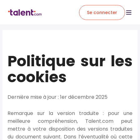
Se connecter
Politique sur les
cookies
Dernière mise à jour : 1er décembre 2025
Remarque sur la version traduite :
pour une
meilleure compréhension, Talent.com peut
mettre à votre disposition des versions traduites
du document suivant. Dans l’éventualité où cette