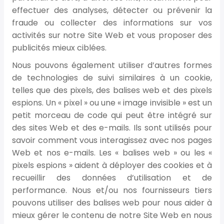
effectuer des analyses, détecter ou prévenir la
fraude ou collecter des informations sur vos
activités sur notre Site Web et vous proposer des
publicités mieux ciblées.
Nous pouvons également utiliser d’autres formes
de technologies de suivi similaires à un cookie,
telles que des pixels, des balises web et des pixels
espions. Un « pixel » ou une « image invisible » est un
petit morceau de code qui peut être intégré sur
des sites Web et des e-mails. Ils sont utilisés pour
savoir comment vous interagissez avec nos pages
Web et nos e-mails. Les « balises web » ou les «
pixels espions » aident à déployer des cookies et à
recueillir des données d’utilisation et de
performance. Nous et/ou nos fournisseurs tiers
pouvons utiliser des balises web pour nous aider à
mieux gérer le contenu de notre Site Web en nous