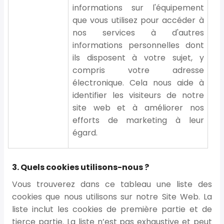
informations sur l'équipement
que vous utilisez pour accéder à
nos services à d'autres
informations personnelles dont
ils disposent à votre sujet, y
compris votre adresse
électronique. Cela nous aide à
identifier les visiteurs de notre
site web et à améliorer nos
efforts de marketing à leur
égard.
3. Quels cookies utilisons-nous ?
Vous trouverez dans ce tableau une liste des
cookies que nous utilisons sur notre Site Web. La
liste inclut les cookies de première partie et de
tierce partie. La liste n’est pas exhaustive et peut