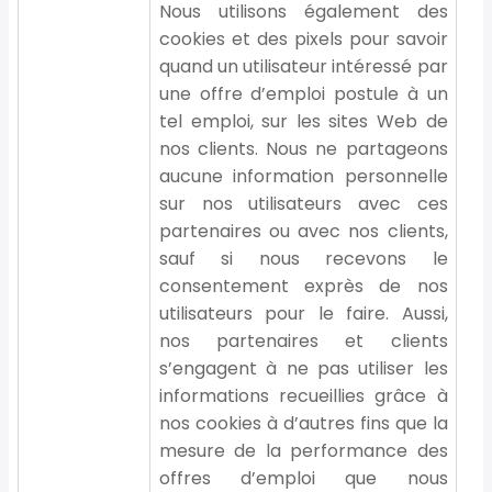
Nous utilisons également des
cookies et des pixels pour savoir
quand un utilisateur intéressé par
une offre d’emploi postule à un
tel emploi, sur les sites Web de
nos clients. Nous ne partageons
aucune information personnelle
sur nos utilisateurs avec ces
partenaires ou avec nos clients,
sauf si nous recevons le
consentement exprès de nos
utilisateurs pour le faire. Aussi,
nos partenaires et clients
s’engagent à ne pas utiliser les
informations recueillies grâce à
nos cookies à d’autres fins que la
mesure de la performance des
offres d’emploi que nous