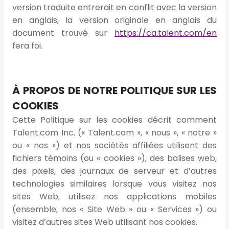
version traduite entrerait en conflit avec la version
en anglais, la version originale en anglais du
document trouvé sur
https://ca.talent.com/en
fera foi.
À PROPOS DE NOTRE POLITIQUE SUR LES
COOKIES
Cette Politique sur les cookies décrit comment
Talent.com Inc. (« Talent.com », « nous », « notre »
ou « nos ») et nos sociétés affiliées utilisent des
fichiers témoins (ou « cookies »), des balises web,
des pixels, des journaux de serveur et d’autres
technologies similaires lorsque vous visitez nos
sites Web, utilisez nos applications mobiles
(ensemble, nos « Site Web » ou « Services ») ou
visitez d’autres sites Web utilisant nos cookies.