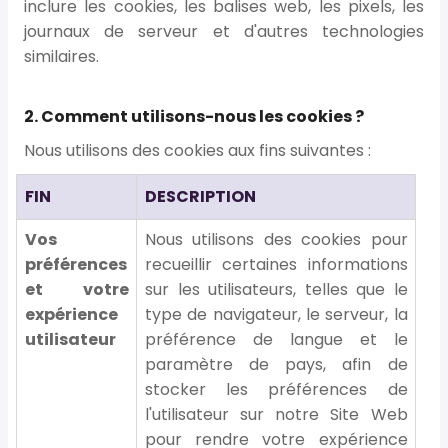
inclure les cookies, les balises web, les pixels, les
journaux de serveur et d'autres technologies
similaires.
2. Comment utilisons-nous les cookies ?
Nous utilisons des cookies aux fins suivantes :
FIN
DESCRIPTION
Vos
Nous utilisons des cookies pour
préférences
recueillir certaines informations
et votre
sur les utilisateurs, telles que le
expérience
type de navigateur, le serveur, la
utilisateur
préférence de langue et le
paramètre de pays, afin de
stocker les préférences de
l'utilisateur sur notre Site Web
pour rendre votre expérience