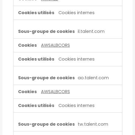
Cookies internes
il.talent.com
AWSALBCORS
Cookies internes
ao.talent.com
AWSALBCORS
Cookies internes
tw.talent.com