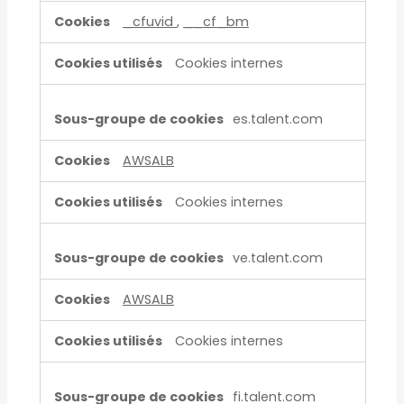
_cfuvid
,
__cf_bm
Cookies internes
es.talent.com
AWSALB
Cookies internes
ve.talent.com
AWSALB
Cookies internes
fi.talent.com