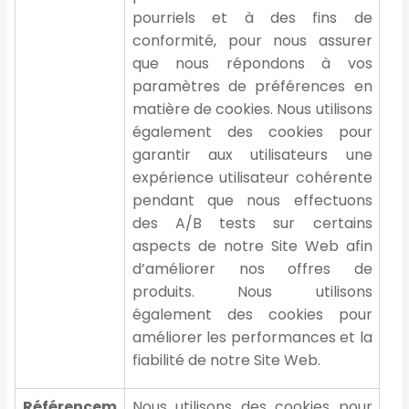
pourriels et à des fins de
conformité, pour nous assurer
que nous répondons à vos
paramètres de préférences en
matière de cookies. Nous utilisons
également des cookies pour
garantir aux utilisateurs une
expérience utilisateur cohérente
pendant que nous effectuons
des A/B tests sur certains
aspects de notre Site Web afin
d’améliorer nos offres de
produits. Nous utilisons
également des cookies pour
améliorer les performances et la
fiabilité de notre Site Web.
Référencem
Nous utilisons des cookies pour