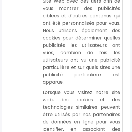
Site Web avec des tiers afin de
vous montrer des publicités
ciblées et d’autres contenus qui
ont été personnalisés pour vous.
Nous utilisons également des
cookies pour déterminer quelles
publicités les utilisateurs ont
vues, combien de fois les
utilisateurs ont vu une publicité
particulière et sur quels sites une
publicité particulière est
apparue.
Lorsque vous visitez notre site
web, des cookies et des
technologies similaires peuvent
être utilisés par nos partenaires
de données en ligne pour vous
identifier, en associant des