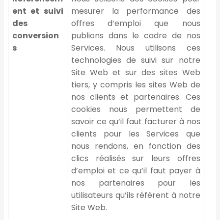
ent et suivi
mesurer la performance des
des
offres d’emploi que nous
conversion
publions dans le cadre de nos
s
Services. Nous utilisons ces
technologies de suivi sur notre
Site Web et sur des sites Web
tiers, y compris les sites Web de
nos clients et partenaires. Ces
cookies nous permettent de
savoir ce qu’il faut facturer à nos
clients pour les Services que
nous rendons, en fonction des
clics réalisés sur leurs offres
d’emploi et ce qu’il faut payer à
nos partenaires pour les
utilisateurs qu’ils réfèrent à notre
Site Web.