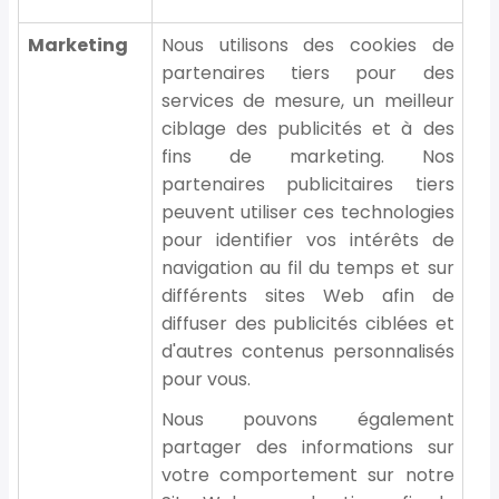
Marketing
Nous utilisons des cookies de
partenaires tiers pour des
services de mesure, un meilleur
ciblage des publicités et à des
fins de marketing. Nos
partenaires publicitaires tiers
peuvent utiliser ces technologies
pour identifier vos intérêts de
navigation au fil du temps et sur
différents sites Web afin de
diffuser des publicités ciblées et
d'autres contenus personnalisés
pour vous.
Nous pouvons également
partager des informations sur
votre comportement sur notre