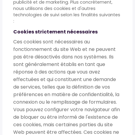
publicité et de marketing. Plus concrètement,
nous utilisons des cookies et d'autres
technologies de suivi selon les finalités suivantes
:
Cookies strictement nécessaires
Ces cookies sont nécessaires au
fonctionnement du site Web et ne peuvent
pas être désactivés dans nos systèmes. Ils
sont généralement établis en tant que
réponse à des actions que vous avez
effectuées et qui constituent une demande
de services, telles que la définition de vos
préférences en matière de confidentialité, la
connexion ou le remplissage de formulaires.
Vous pouvez configurer votre navigateur afin
de bloquer ou être informé de l'existence de
ces cookies, mais certaines parties du site
Web peuvent être affectées. Ces cookies ne