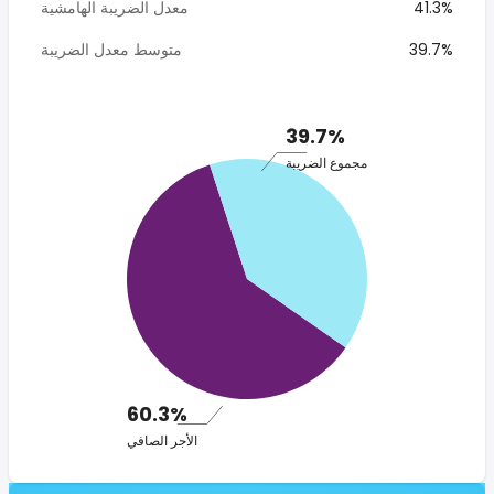
41.3%
معدل الضريبة الهامشية
39.7%
متوسط معدل الضريبة
39.7%
مجموع الضريبة
60.3%
الأجر الصافي