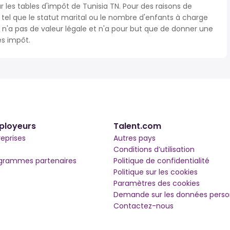
r les tables d'impôt de Tunisia TN. Pour des raisons de
s tel que le statut marital ou le nombre d'enfants à charge
'a pas de valeur légale et n'a pour but que de donner une
ès impôt.
ployeurs
Talent.com
reprises
Autres pays
Conditions d’utilisation
grammes partenaires
Politique de confidentialité
Politique sur les cookies
Paramètres des cookies
Demande sur les données perso
Contactez-nous