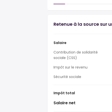
Retenue à la source sur u
Salaire
Contribution de solidarité
sociale (CSS)
Impôt sur le revenu
Sécurité sociale
Impôt total
Salaire net